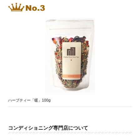
ハーブティー「暖」100g
コンディショニング専門店について