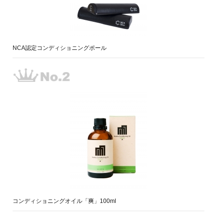
NCA認定コンディショニングポール
コンディショニングオイル「爽」100ml