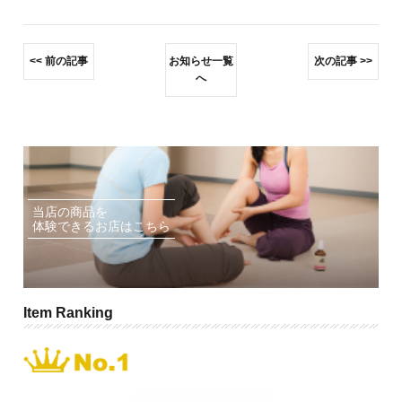
前の記事
お知らせ一覧
次の記事
へ
当店の商品を
体験できるお店はこちら
Item Ranking