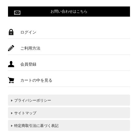
お問い合わせはこちら
ログイン
ご利用方法
会員登録
カートの中を見る
プライバシーポリシー
サイトマップ
特定商取引法に基づく表記