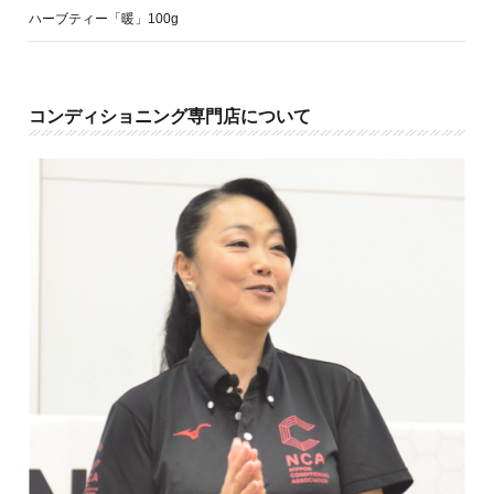
ハーブティー「暖」100g
コンディショニング専門店について