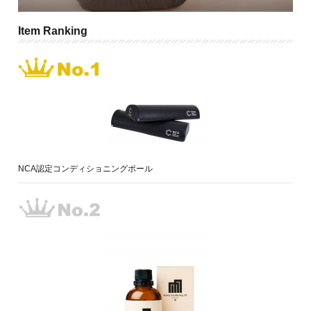
Item Ranking
NCA認定コンディショニングポール