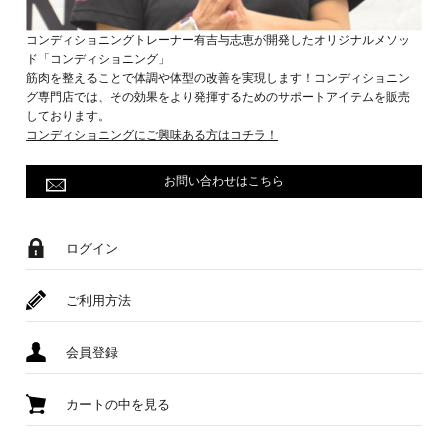
コンディショニングトレーナー有吉与志恵が開発したオリジナルメソッ
ド「コンディショニング」
筋肉を整えることで体調や体型の改善を実現します！コンディショニン
グ専門店では、その効果をより発揮するためのサポートアイテムを販売
しております。
コンディショニングにご興味ある方はコチラ！
お問い合わせはこちら
ログイン
ご利用方法
会員登録
カートの中を見る