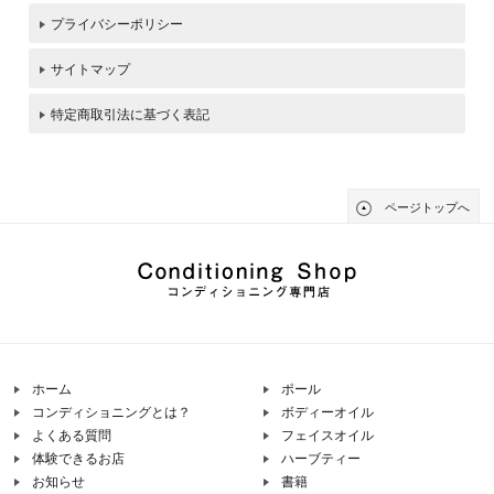
プライバシーポリシー
サイトマップ
特定商取引法に基づく表記
ページトップへ
ホーム
ポール
コンディショニングとは？
ボディーオイル
よくある質問
フェイスオイル
体験できるお店
ハーブティー
お知らせ
書籍