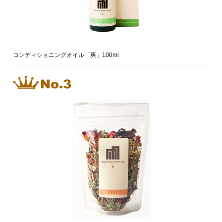
コンディショニングオイル「爽」100ml