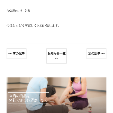
FAX用のご注文書
今後ともどうぞ宜しくお願い致します。
前の記事
お知らせ一覧
次の記事
へ
当店の商品を
体験できるお店はこちら