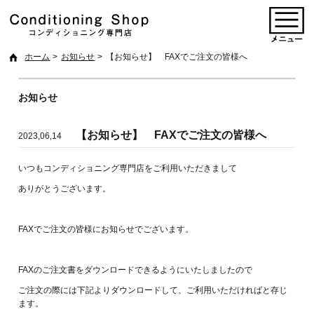
ホーム
お知らせ
【お知らせ】 FAXでご注文の皆様へ
お知らせ
【お知らせ】 FAXでご注文の皆様へ
2023,06,14
いつもコンディショニング専門店をご利用いただきまして
ありがとうございます。
FAXでご注文の皆様にお知らせでございます。
FAXのご注文書をダウンロードできるようにいたしましたので
ご注文の際には下記よりダウンロードして、ご利用いただければと存じ
ます。