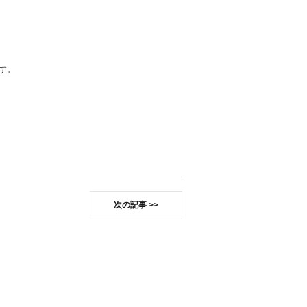
す。
次の記事