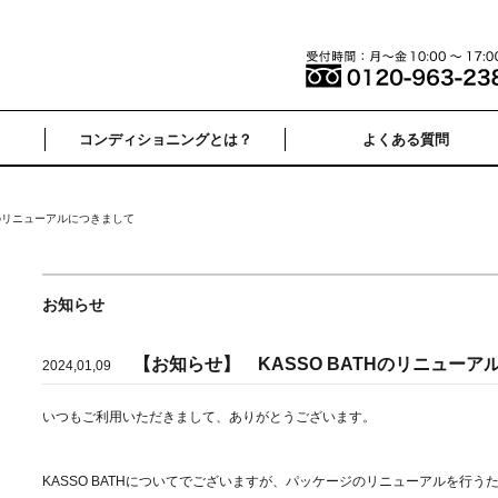
コンディショニングとは？
よくある質問
Hのリニューアルにつきまして
お知らせ
【お知らせ】 KASSO BATHのリニューア
2024,01,09
いつもご利用いただきまして、ありがとうございます。
KASSO BATHについてでございますが、パッケージのリニューアルを行う