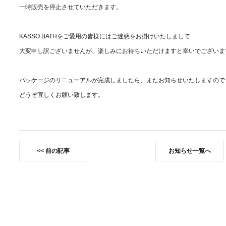
一時販売を停止させていただきます。
KASSO BATHをご愛用の皆様にはご迷惑をお掛けいたしまして
大変申し訳ございませんが、楽しみにお待ちいただけますと幸いでございま
パッケージのリニューアルが完成しましたら、またお知らせいたしますので
どうぞ宜しくお願い致します。
前の記事
お知らせ一覧へ