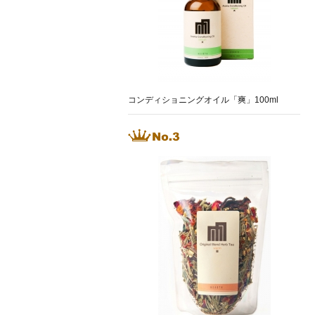
コンディショニングオイル「爽」100ml