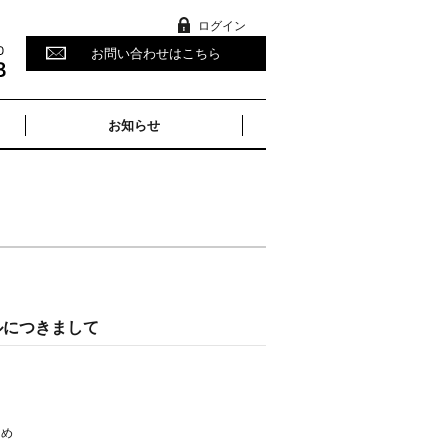
ログイン
お問い合わせはこちら
お知らせ
ルにつきまして
ため