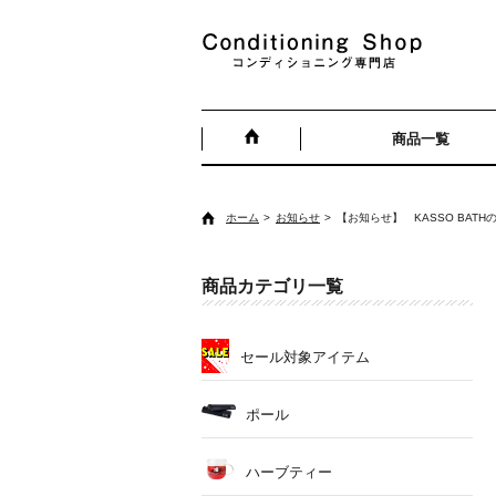
商品一覧
ホーム
お知らせ
【お知らせ】 KASSO BAT
商品カテゴリ一覧
セール対象アイテム
ポール
ハーブティー