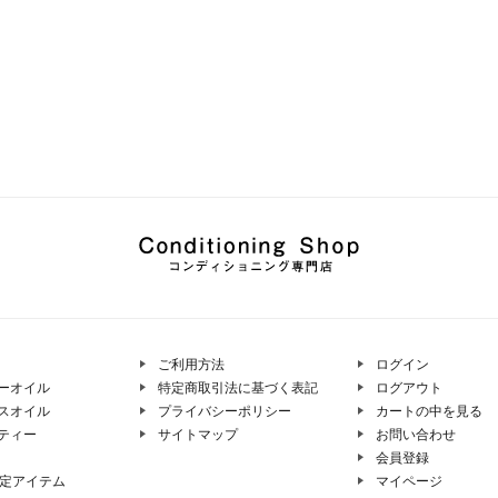
ご利用方法
ログイン
ーオイル
特定商取引法に基づく表記
ログアウト
スオイル
プライバシーポリシー
カートの中を見る
ティー
サイトマップ
お問い合わせ
会員登録
限定アイテム
マイページ