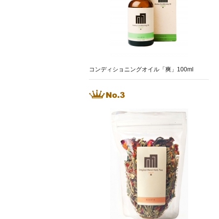
コンディショニングオイル「爽」100ml