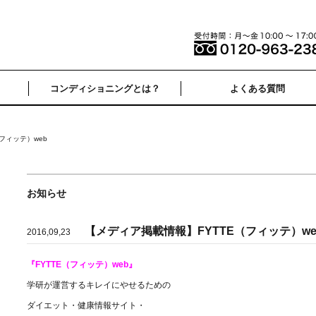
コンディショニングとは？
よくある質問
フィッテ）web
お知らせ
【メディア掲載情報】FYTTE（フィッテ）we
2016,09,23
『FYTTE（フィッテ）web』
学研が運営するキレイにやせるための
ダイエット・健康情報サイト・