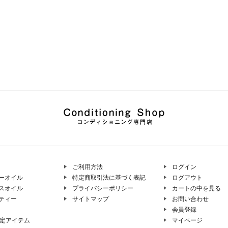
ご利用方法
ログイン
ーオイル
特定商取引法に基づく表記
ログアウト
スオイル
プライバシーポリシー
カートの中を見る
ティー
サイトマップ
お問い合わせ
会員登録
限定アイテム
マイページ