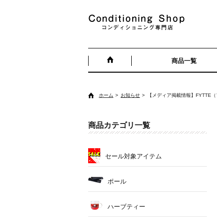
商品一覧
ホーム
お知らせ
【メディア掲載情報】FYTTE（
商品カテゴリ一覧
セール対象アイテム
ポール
ハーブティー