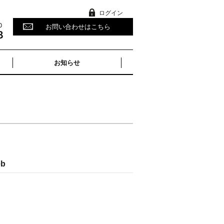
ログイン
お問い合わせはこちら
お知らせ
b